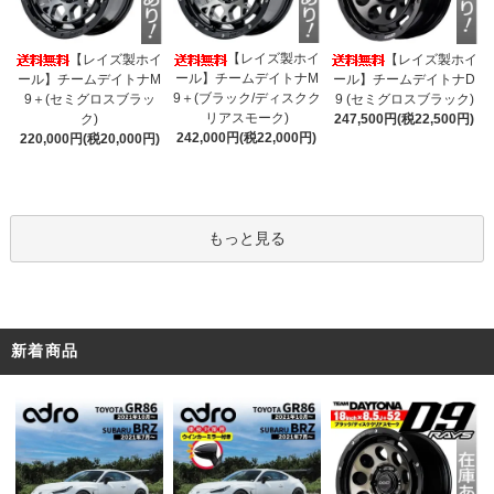
【レイズ製ホイ
【レイズ製ホイ
【レイズ製ホイ
ール】チームデイトナM
ール】チームデイトナM
ール】チームデイトナD
9＋(ブラック/ディスクク
9＋(セミグロスブラッ
9 (セミグロスブラック)
リアスモーク)
ク)
247,500円(税22,500円)
242,000円(税22,000円)
220,000円(税20,000円)
もっと見る
新着商品