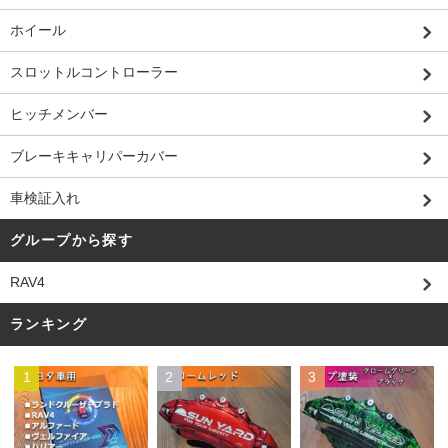
ホイール
スロットルコントローラー
ヒッチメンバー
ブレーキキャリパーカバー
車検証入れ
グループから探す
RAV4
ランキング
1
2
3