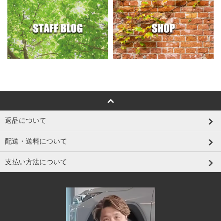
返品について
配送・送料について
支払い方法について