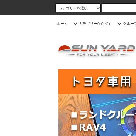
ホーム
カテゴリーから探す
グルー