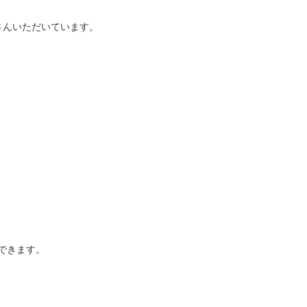
さんいただいています。
できます。