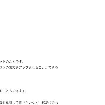
ットのことです。
ジンの出力をアップさせることができる
ることもできます。
費を意識して走りたいなど、状況に合わ