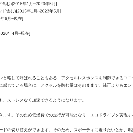
)[2015年1月~2023年5月]
む)[2015年1月~2023年5月]
年6月~現在]
020年4月~現在]
ンと略して呼ばれることもある、アクセルレスポンスを制御できるユニ
に感じている場合に、アクセルを踏む量はそのままで、純正よりもエン
も、ストレスなく加速できるようになります。
きます。そのため低燃費での走行が可能となり、エコドライブを実現す
ードの切り替えができます。そのため、スポーティに走りたいとか、燃