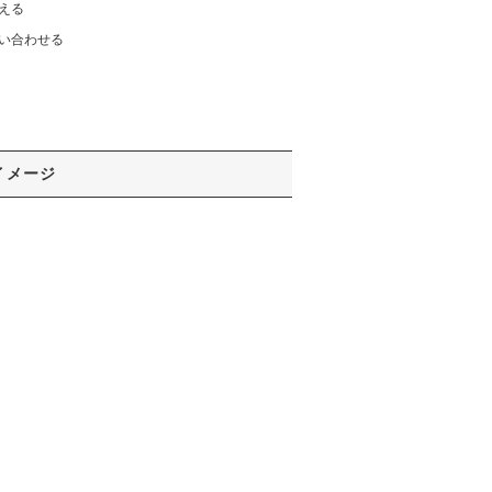
える
い合わせる
イメージ