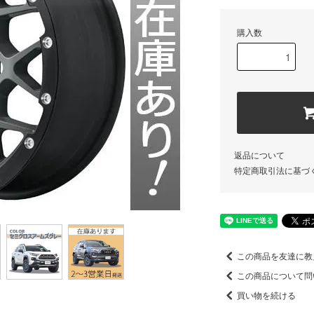
購入数
返品について
特定商取引法に基づ
この商品を友達に教
この商品について問
買い物を続ける