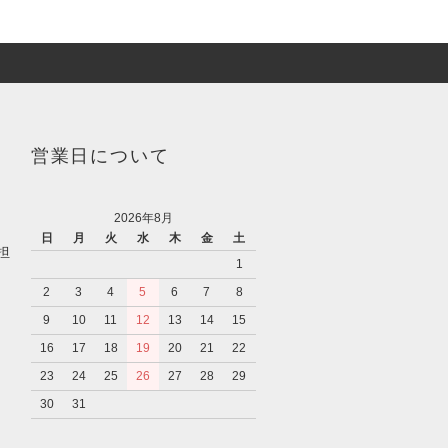
営業日について
2026年8月
日
月
火
水
木
金
土
担
1
2
3
4
5
6
7
8
9
10
11
12
13
14
15
16
17
18
19
20
21
22
23
24
25
26
27
28
29
30
31