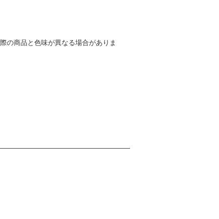
実際の商品と色味が異なる場合がありま