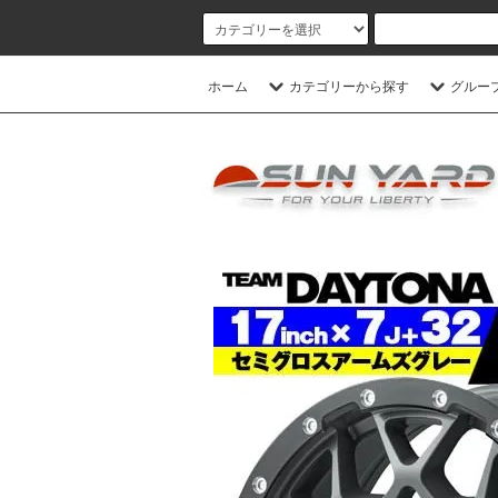
ホーム
カテゴリーから探す
グルー