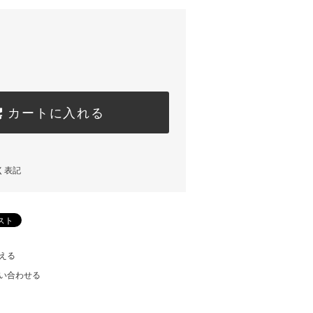
カートに入れる
く表記
える
い合わせる