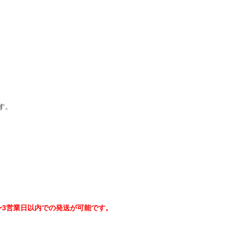
す。
〜3営業日以内での発送が可能です。