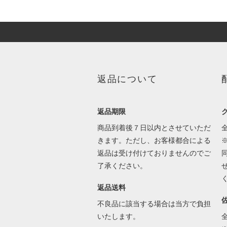
返品について
返品期限
商品到着後７日以内とさせていただ
きます。ただし、お客様都合による
返品は受け付けておりませんのでご
了承ください。
返品送料
不良品に該当する場合は当方で負担
いたします。