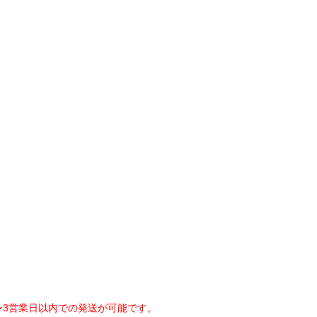
〜3営業日以内での発送が可能です。