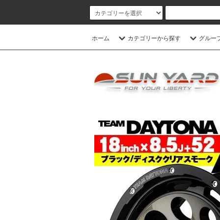
ホーム
カテゴリーから探す
グルー