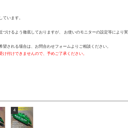
しています。
近づけるよう徹底しておりますが、 お使いのモニターの設定等により
希望される場合は、お問合わせフォームよりご相談ください。
受け付けできませんので、予めご了承ください。
4