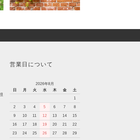
営業日について
2026年8月
日
月
火
水
木
金
土
担
1
2
3
4
5
6
7
8
9
10
11
12
13
14
15
16
17
18
19
20
21
22
23
24
25
26
27
28
29