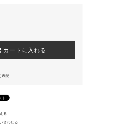
カートに入れる
く表記
える
い合わせる