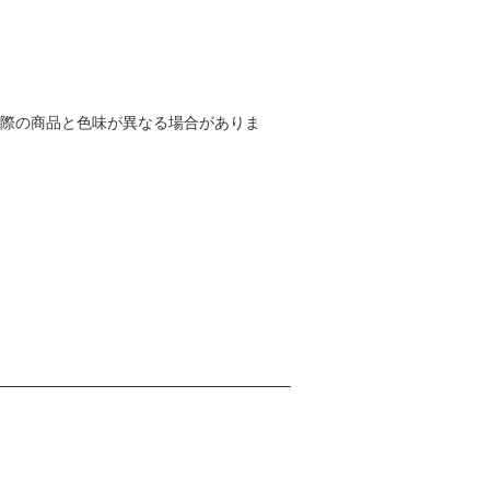
実際の商品と色味が異なる場合がありま