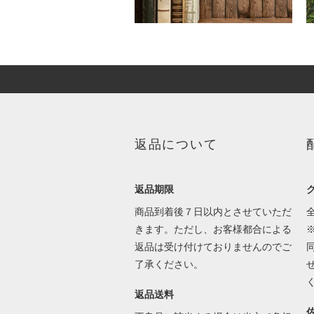
返品について
返品期限
商品到着後７日以内とさせていただ
きます。ただし、お客様都合による
返品は受け付けておりませんのでご
了承ください。
返品送料